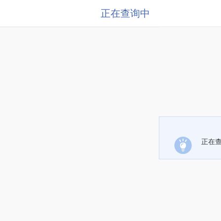
正在查询中
正在