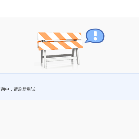
查询中，请刷新重试