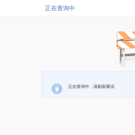
正在查询中
正在查询中，请刷新重试