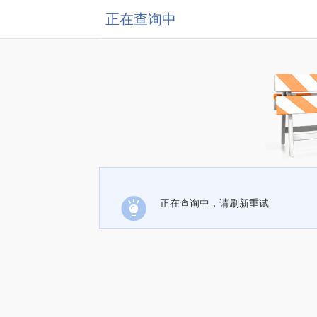
正在查询中
正在查询中，请刷新重试