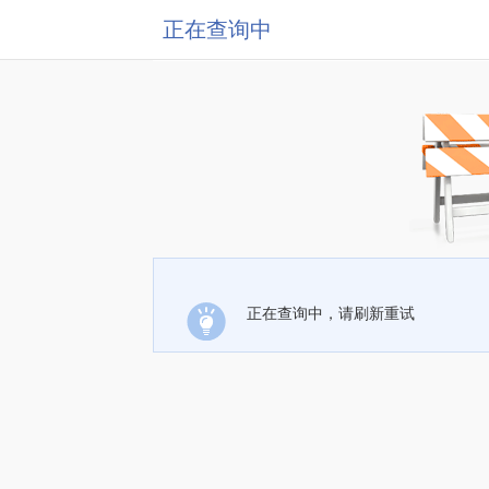
正在查询中
正在查询中，请刷新重试