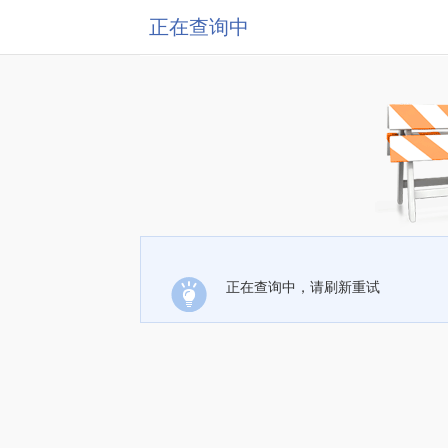
正在查询中
正在查询中，请刷新重试