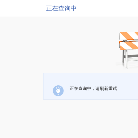
正在查询中
正在查询中，请刷新重试