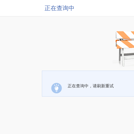
正在查询中
正在查询中，请刷新重试