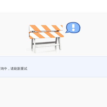
查询中，请刷新重试