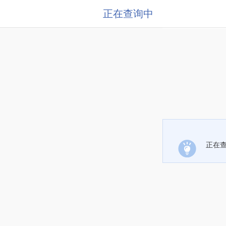
正在查询中
正在