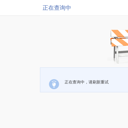
正在查询中
正在查询中，请刷新重试