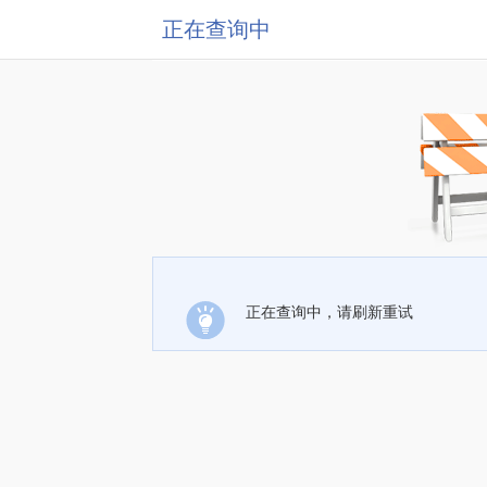
正在查询中
正在查询中，请刷新重试