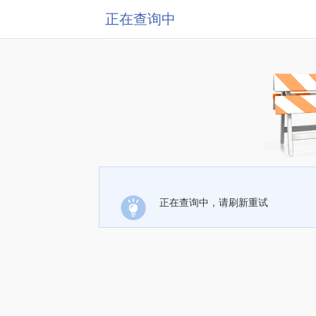
正在查询中
正在查询中，请刷新重试